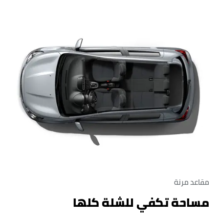
مقاعد مرنة
مساحة تكفي للشلة كلها