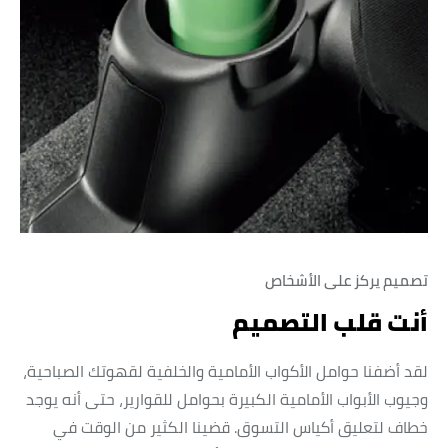
تصميم يركز على الأشخاص
أنت قلب التصميم
لقد أضفنا حوامل الأكواب الأمامية والخلفية لقهوتك الصباحية،
وجيوب الأبواب الأمامية الكبيرة بحوامل للقوارير، حتى أنه يوجد
خطاف لتعليق أكياس التسوق. قضينا الكثير من الوقت في