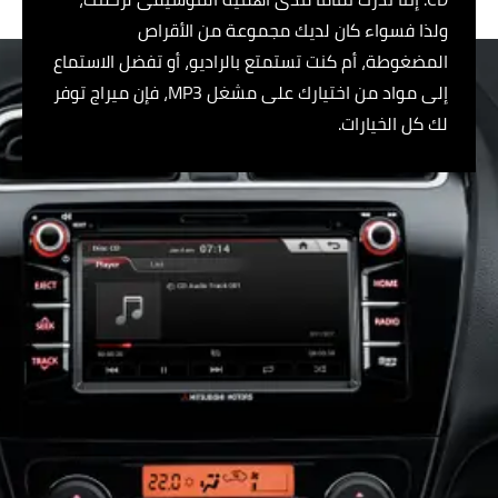
ولذا فسواء كان لديك مجموعة من الأقراص
المضغوطة، أم كنت تستمتع بالراديو، أو تفضل الاستماع
إلى مواد من اختيارك على مشغل MP3، فإن ميراج توفر
لك كل الخيارات.