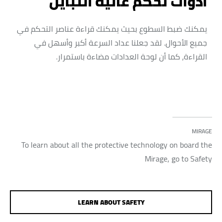
أدوات تحكم عالية التباين
يمكنك ضبط السطوع بحيث يمكنك قراءة عناصر التحكم في
جميع الأحوال. لقد جعلنا عداد السرعة أكبر وأسهل في
القراءة، كما أن لوحة العدادات مضاءة باستمرار.
MIRAGE
To learn about all the protective technology on board the
Mirage, go to Safety
LEARN ABOUT SAFETY