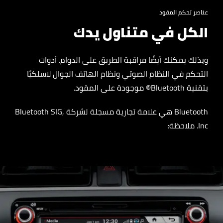
عناصر تحكم المقود
الكل في متناول يدك
وبذلك يمكنك أيضًا مراقبة الطريق على الدوام. أدوات
التحكم في النظام الصوتي ونظام الهاتف الجوال لاسلكيًا
بتقنية Bluetooth® موجودة على المقود.
Bluetooth هي علامة تجارية مسجلة لشركة Bluetooth SIG,
Inc. ملاحظة: