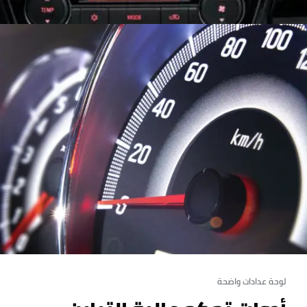
لوحة عدادات واضحة