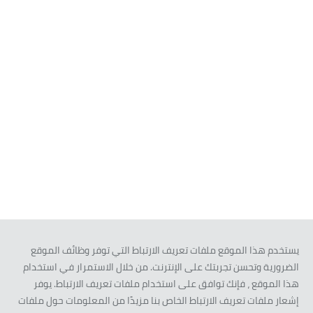
يستخدم هذا الموقع ملفات تعريف الارتباط التي توفر وظائف الموقع
الضرورية وتحسن تجربتك على الإنترنت. من خلال الاستمرار في استخدام
هذا الموقع ، فإنك توافق على استخدام ملفات تعريف الارتباط. يوفر
إشعار ملفات تعريف الارتباط الخاص بنا مزيدًا من المعلومات حول ملفات