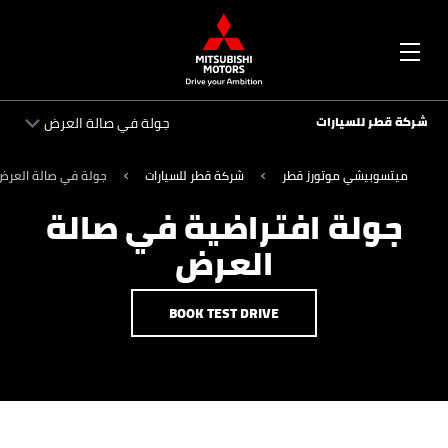
OPEN
شركة قطر للسيارات
جولة في صالة العرض
MENU
شركة قطر للسيارات
ميتسوبيشي موتورز قطر
شركة قطر للسيارات
جولة في صالة العرض
جولة افتراضية في صالة
شركة قطر للسيارات
العرض
شركة قطر للسيارات
BOOK TEST DRIVE
شركة قطر للسيارات
شركة قطر للسيارات
جولة في صالة العرض